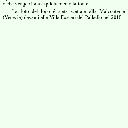
e che venga citata esplicitamente la fonte.
La foto del logo è stata scattata alla Malcontenta
(Venezia) davanti alla Villa Foscari del Palladio nel 2018