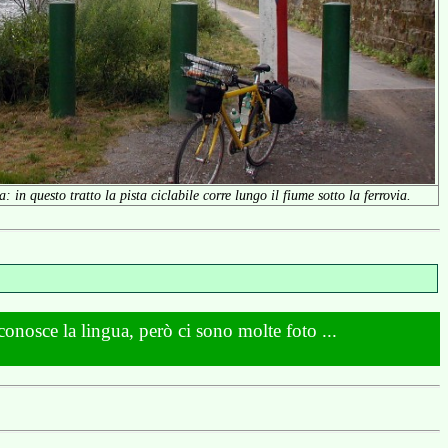
 in questo tratto la pista ciclabile corre lungo il fiume sotto la ferrovia.
 conosce la lingua, però ci sono molte foto ...