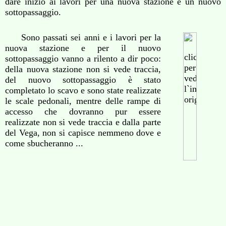
dare inizio ai lavori per una nuova stazione e un nuovo
sottopassaggio.
Sono passati sei anni e i lavori per la
nuova stazione e per il nuovo
sottopassaggio vanno a rilento a dir poco:
della nuova stazione non si vede traccia,
del nuovo sottopassaggio è stato
completato lo scavo e sono state realizzate
le scale pedonali, mentre delle rampe di
accesso che dovranno pur essere
realizzate non si vede traccia e dalla parte
del Vega, non si capisce nemmeno dove e
come sbucheranno ...