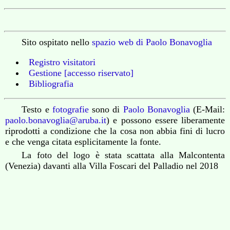
Sito ospitato nello
spazio web di Paolo Bonavoglia
Registro visitatori
Gestione [accesso riservato]
Bibliografia
Testo e
fotografie
sono di
Paolo Bonavoglia
(E-Mail:
paolo.bonavoglia@aruba.it
) e possono essere liberamente
riprodotti a condizione che la cosa non abbia fini di lucro
e che venga citata esplicitamente la fonte.
La foto del logo è stata scattata alla Malcontenta
(Venezia) davanti alla Villa Foscari del Palladio nel 2018