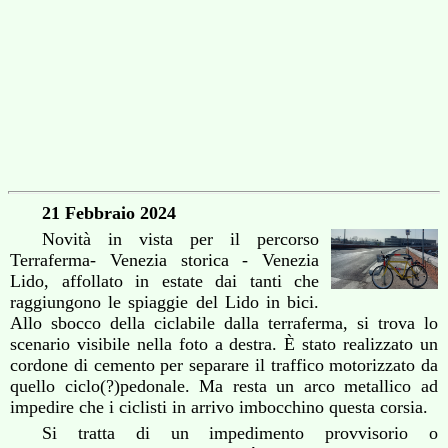
21 Febbraio 2024
Novità in vista per il percorso
Terraferma- Venezia storica - Venezia
Lido, affollato in estate dai tanti che
raggiungono le spiaggie del Lido in bici.
Allo sbocco della ciclabile dalla terraferma, si trova lo
scenario visibile nella foto a destra. È stato realizzato un
cordone di cemento per separare il traffico motorizzato da
quello ciclo(?)pedonale. Ma resta un arco metallico ad
impedire che i ciclisti in arrivo imbocchino questa corsia.
Si tratta di un impedimento provvisorio o