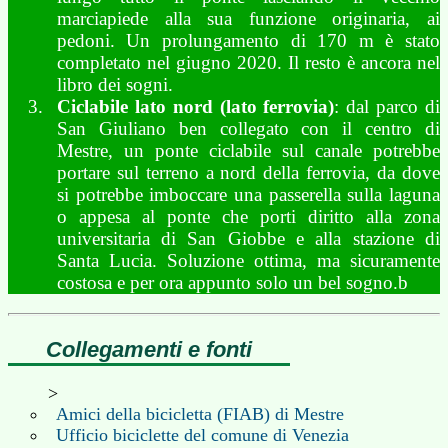
marciapiede alla sua funzione originaria, ai
pedoni. Un prolungamento di 170 m è stato
completato nel giugno 2020. Il resto è ancora nel
libro dei sogni.
Ciclabile lato nord (lato ferrovia)
: dal parco di
San Giuliano ben collegato con il centro di
Mestre, un ponte ciclabile sul canale potrebbe
portare sul terreno a nord della ferrovia, da dove
si potrebbe imboccare una passerella sulla laguna
o appesa al ponte che porti diritto alla zona
universitaria di San Giobbe e alla stazione di
Santa Lucia. Soluzione ottima, ma sicuramente
costosa e per ora appunto solo un bel sogno.b
Collegamenti e fonti
>
Amici della bicicletta (FIAB) di Mestre
Ufficio biciclette del comune di Venezia