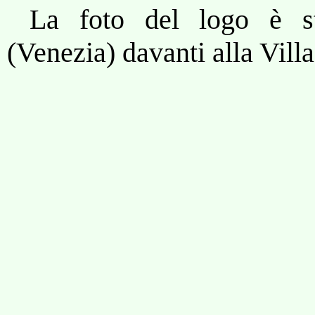
La foto del logo è st
(Venezia) davanti alla Vill