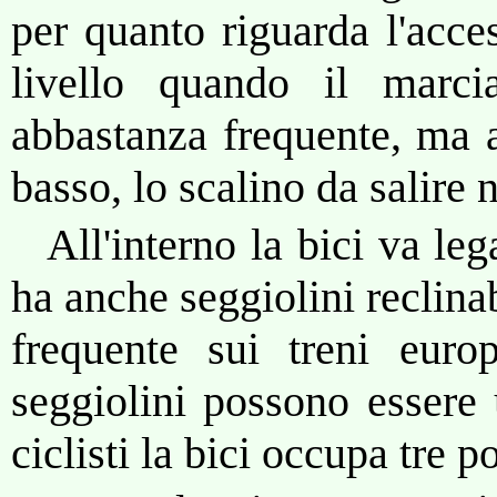
per quanto riguarda l'acce
livello quando il marci
abbastanza frequente, ma a
basso, lo scalino da salire 
All'interno la bici va le
ha anche seggiolini reclin
frequente sui treni euro
seggiolini possono essere 
ciclisti la bici occupa tre po