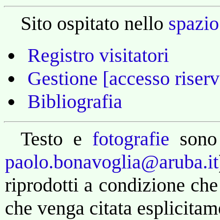
Sito ospitato nello
spazio
Registro visitatori
Gestione [accesso riserv
Bibliografia
Testo e
fotografie
sono
paolo.bonavoglia@aruba.it
riprodotti a condizione che
che venga citata esplicitam