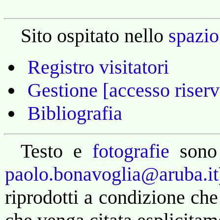
Sito ospitato nello
spazio
Registro visitatori
Gestione [accesso riserv
Bibliografia
Testo e
fotografie
sono
paolo.bonavoglia@aruba.it
riprodotti a condizione che