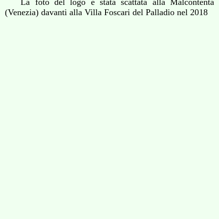
La foto del logo è stata scattata alla Malcontenta
(Venezia) davanti alla Villa Foscari del Palladio nel 2018