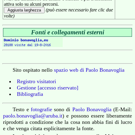
attiva solo su alcuni percorsi.
(può essere necessario fare clic due
volte)
Fonti e collegamenti esterni
Sito ospitato nello
spazio web di Paolo Bonavoglia
Registro visitatori
Gestione [accesso riservato]
Bibliografia
Testo e
fotografie
sono di
Paolo Bonavoglia
(E-Mail:
paolo.bonavoglia@aruba.it
) e possono essere liberamente
riprodotti a condizione che la cosa non abbia fini di lucro
e che venga citata esplicitamente la fonte.