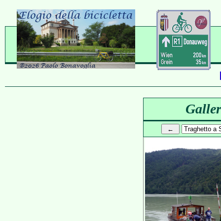
Galler