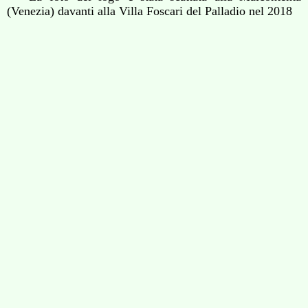
(Venezia) davanti alla Villa Foscari del Palladio nel 2018