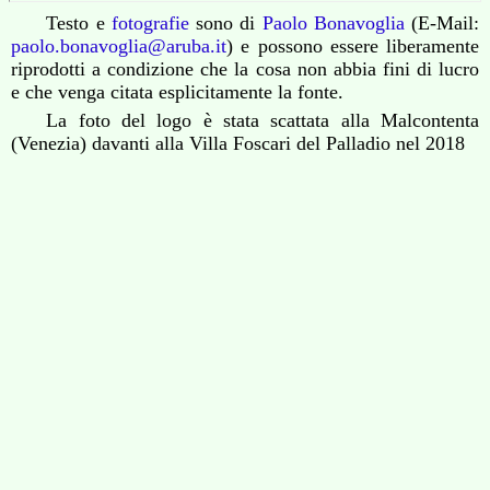
Testo e
fotografie
sono di
Paolo Bonavoglia
(E-Mail:
paolo.bonavoglia@aruba.it
) e possono essere liberamente
riprodotti a condizione che la cosa non abbia fini di lucro
e che venga citata esplicitamente la fonte.
La foto del logo è stata scattata alla Malcontenta
(Venezia) davanti alla Villa Foscari del Palladio nel 2018