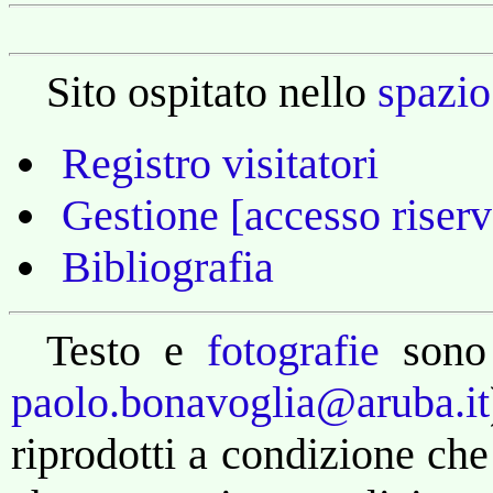
Sito ospitato nello
spazio
Registro visitatori
Gestione [accesso riserv
Bibliografia
Testo e
fotografie
sono
paolo.bonavoglia@aruba.it
riprodotti a condizione che