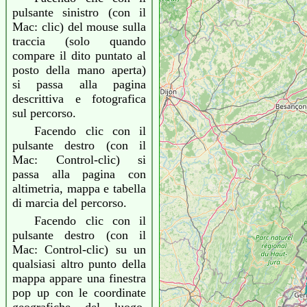
pulsante sinistro (con il
Mac: clic) del mouse sulla
traccia (solo quando
compare il dito puntato al
posto della mano aperta)
si passa alla pagina
descrittiva e fotografica
sul percorso.
Facendo clic con il
pulsante destro (con il
Mac: Control-clic) si
passa alla pagina con
altimetria, mappa e tabella
di marcia del percorso.
Facendo clic con il
pulsante destro (con il
Mac: Control-clic) su un
qualsiasi altro punto della
mappa appare una finestra
pop up con le coordinate