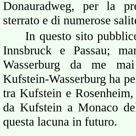
Donauradweg, per la pre
sterrato e di numerose salit
In questo sito pubblic
Innsbruck e Passau; man
Wasserburg da me mai 
Kufstein-Wasserburg ha per
tra Kufstein e Rosenheim, 
da Kufstein a Monaco del
questa lacuna in futuro.