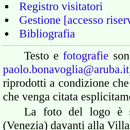
Registro visitatori
Gestione [accesso riser
Bibliografia
Testo e
fotografie
son
paolo.bonavoglia@aruba.it
riprodotti a condizione che
che venga citata esplicitam
La foto del logo è s
(Venezia) davanti alla Vill