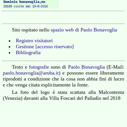
Sito ospitato nello
spazio web di Paolo Bonavoglia
Registro visitatori
Gestione [accesso riservato]
Bibliografia
Testo e
fotografie
sono di
Paolo Bonavoglia
(E-Mail:
paolo.bonavoglia@aruba.it
) e possono essere liberamente
riprodotti a condizione che la cosa non abbia fini di lucro
e che venga citata esplicitamente la fonte.
La foto del logo è stata scattata alla Malcontenta
(Venezia) davanti alla Villa Foscari del Palladio nel 2018